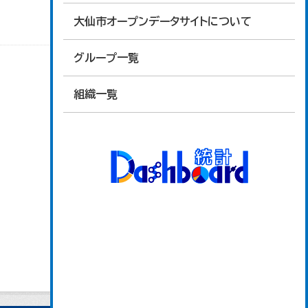
大仙市オープンデータサイトについて
グループ一覧
組織一覧