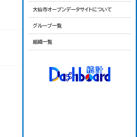
大仙市オープンデータサイトについて
グループ一覧
組織一覧