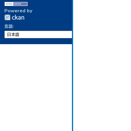
Powered by
言語