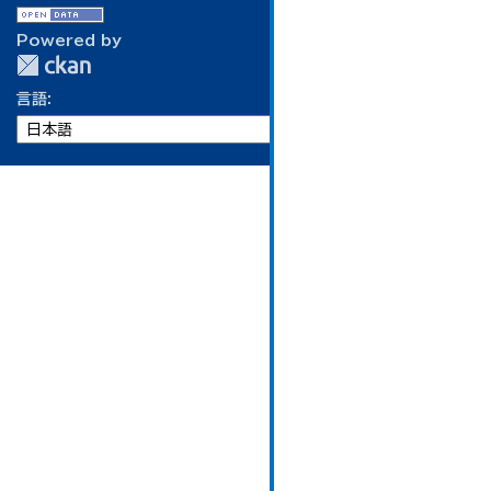
Powered by
言語