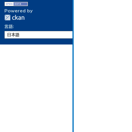
Powered by
言語