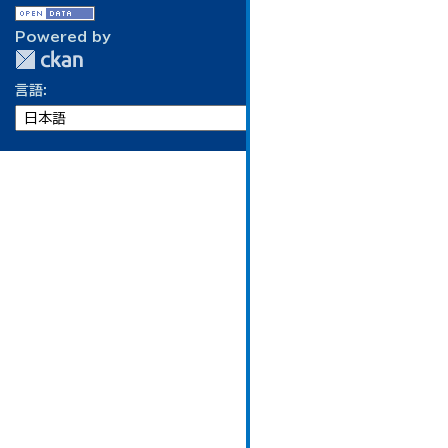
Powered by
言語