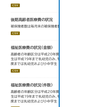
CSV
後期高齢者医療費の状況
被保険者数は毎月末の被保険者数の平均値（４月～３月）
CSV
福祉医療費の状況（金額）
高齢者の年齢区分は平成20年度から変更 乳幼児・小中高
生は平成19年まで乳幼児のみ、平成20年度から令和元年
度までは乳幼児および小中学生
CSV
福祉医療費の状況（件数）
高齢者の年齢区分は平成20年度から変更 乳幼児・小中高
生は平成19年まで乳幼児のみ、平成20年度から令和元年
度までは乳幼児および小中学生