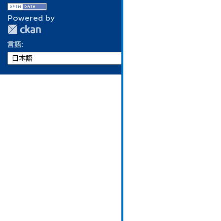
Powered by
言語