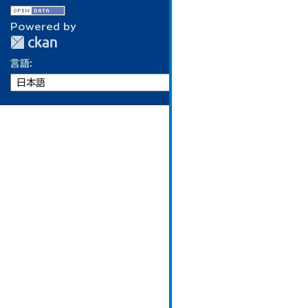
Powered by
言語