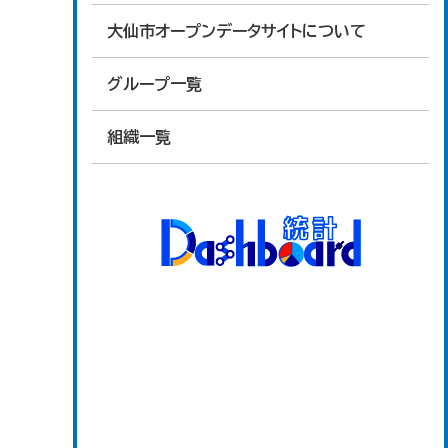
大仙市オープンデータサイトについて
グループ一覧
組織一覧