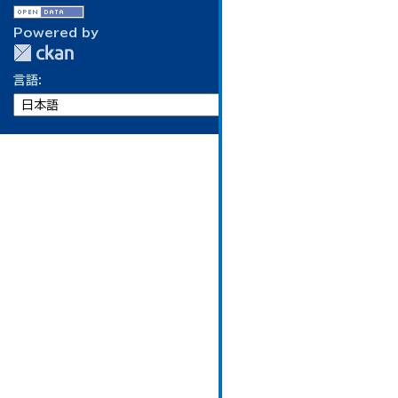
Powered by
言語