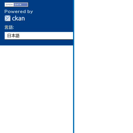
Powered by
言語