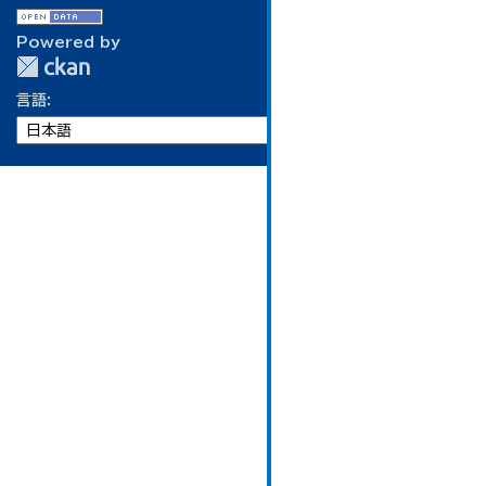
Powered by
言語