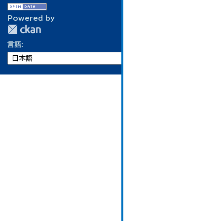
Powered by
言語