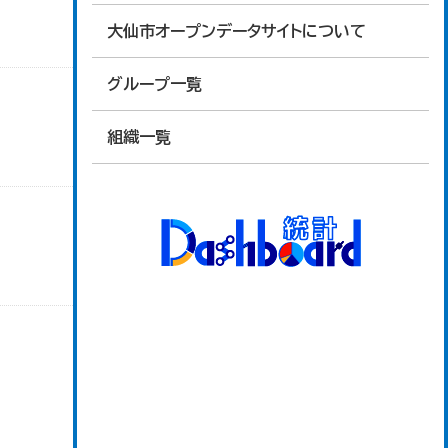
大仙市オープンデータサイトについて
グループ一覧
組織一覧