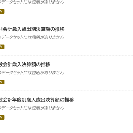
のデータセットには説明がありません
V
別会計歳入歳出別決算額の推移
のデータセットには説明がありません
V
般会計歳入決算額の推移
のデータセットには説明がありません
V
般会計年度別歳入歳出決算額の推移
のデータセットには説明がありません
V