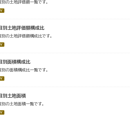
目別の土地評価額一覧です。
V
目別土地評価額構成比
目別の土地評価額構成比です。
V
目別面積構成比
目別の面積構成比一覧です。
V
目別土地面積
目別の土地面積一覧です。
V