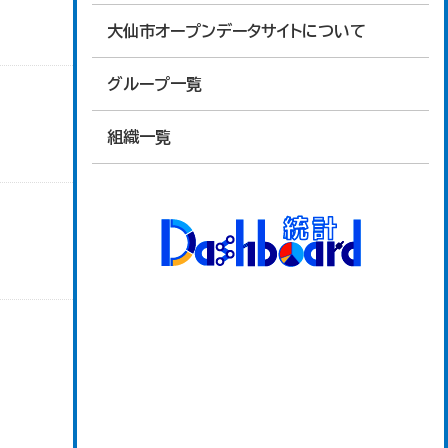
大仙市オープンデータサイトについて
グループ一覧
組織一覧