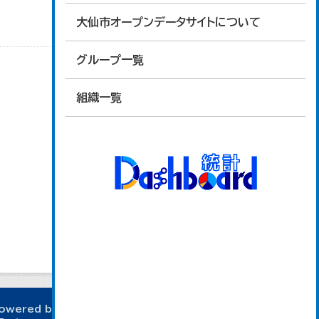
大仙市オープンデータサイトについて
グループ一覧
組織一覧
owered by