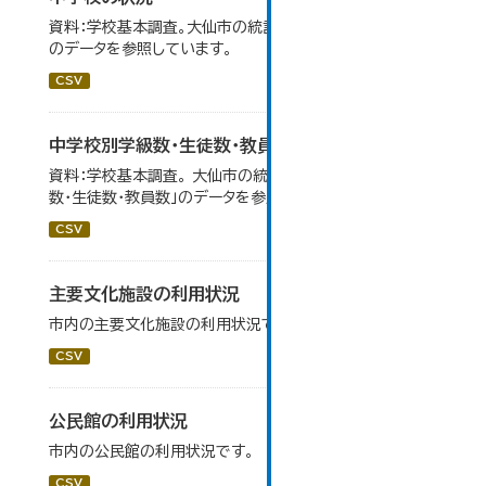
資料：学校基本調査。大仙市の統計「14-5 中学校の状況」
のデータを参照しています。
CSV
中学校別学級数・生徒数・教員数
資料：学校基本調査。 大仙市の統計「14-6 中学校別学級
数・生徒数・教員数」のデータを参照しています。
CSV
主要文化施設の利用状況
市内の主要文化施設の利用状況です。
CSV
公民館の利用状況
市内の公民館の利用状況です。
CSV