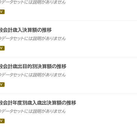
のデータセットには説明がありません
V
般会計歳入決算額の推移
のデータセットには説明がありません
V
般会計歳出目的別決算額の推移
のデータセットには説明がありません
V
般会計年度別歳入歳出決算額の推移
のデータセットには説明がありません
V