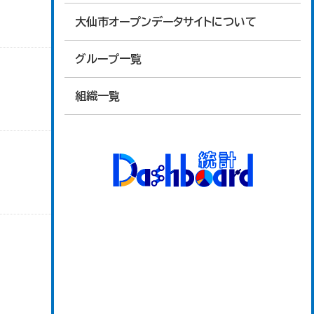
大仙市オープンデータサイトについて
グループ一覧
組織一覧