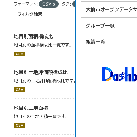
フォーマット:
CSV
タグ:
原野
大仙市オープンデータサ
フィルタ結果
グループ一覧
地目別面積構成比
組織一覧
地目別の面積構成比一覧です。
CSV
地目別土地評価額構成比
地目別の土地評価額構成比です。
CSV
地目別土地面積
地目別の土地面積一覧です。
CSV