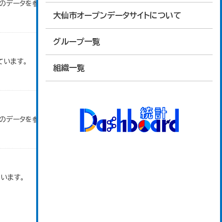
」のデータを参照しています。
大仙市オープンデータサイトについて
グループ一覧
ています。
組織一覧
」のデータを参照しています。
います。