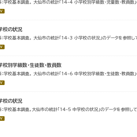
料：学校基本調査。 大仙市の統計「14-4 小学校別学級数・児童数・教員数
V
学校の状況
料：学校基本調査。 大仙市の統計「14-3 小学校の状況」のデータを参照し
V
学校別学級数・生徒数・教員数
料：学校基本調査。 大仙市の統計「14-6 中学校別学級数・生徒数・教員数
V
学校の状況
料：学校基本調査。大仙市の統計「14-5 中学校の状況」のデータを参照して
V