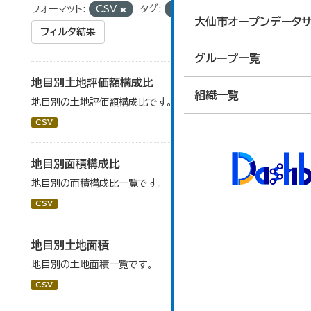
フォーマット:
CSV
タグ:
宅地
大仙市オープンデータサ
フィルタ結果
グループ一覧
地目別土地評価額構成比
組織一覧
地目別の土地評価額構成比です。
CSV
地目別面積構成比
地目別の面積構成比一覧です。
CSV
地目別土地面積
地目別の土地面積一覧です。
CSV