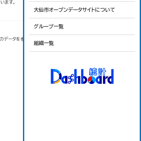
います。
大仙市オープンデータサイトについて
グループ一覧
」のデータを参照しています。
組織一覧