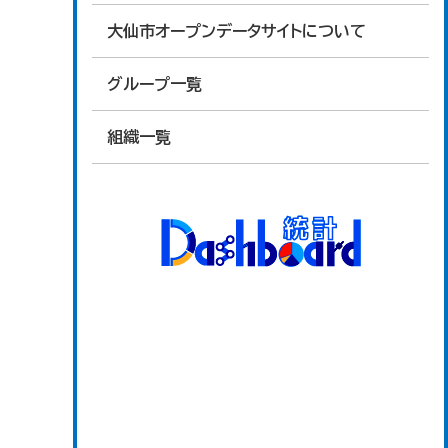
大仙市オープンデータサイトについて
グループ一覧
組織一覧