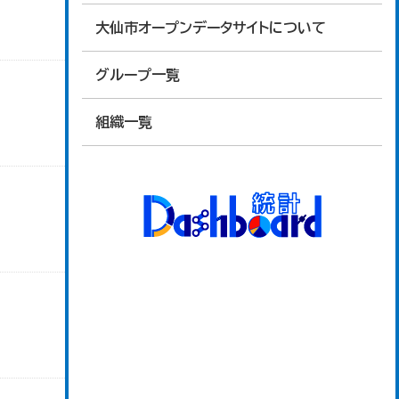
大仙市オープンデータサイトについて
グループ一覧
組織一覧