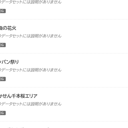
のデータセットには説明がありません
EG
曲の花火
のデータセットには説明がありません
EG
ンパン祭り
のデータセットには説明がありません
EG
かせん千本桜エリア
のデータセットには説明がありません
EG