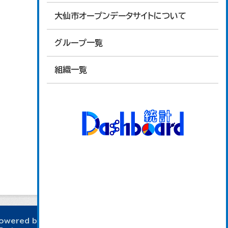
大仙市オープンデータサイトについて
グループ一覧
組織一覧
owered by