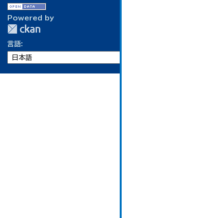
Powered by
言語