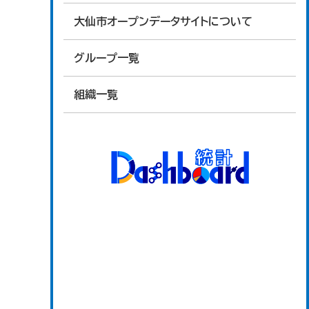
大仙市オープンデータサイトについて
グループ一覧
組織一覧