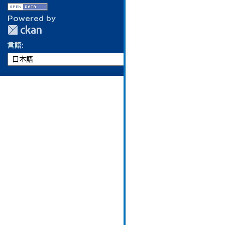
Powered by
言語