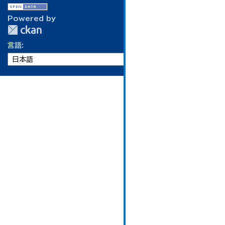
Powered by
言語