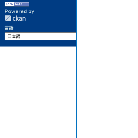
Powered by
言語