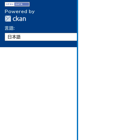
Powered by
言語