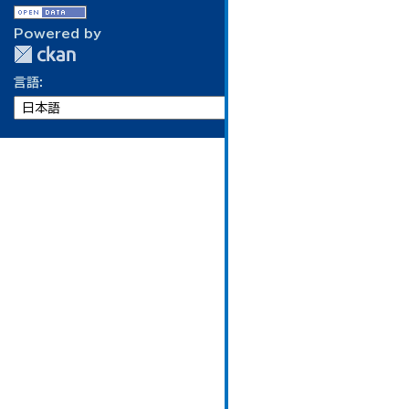
Powered by
言語