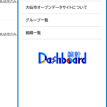
で乳幼児のみ、平成20年度から令和元年度までは乳
大仙市オープンデータサイトについて
グループ一覧
組織一覧
で乳幼児のみ、平成20年度から令和元年度までは乳