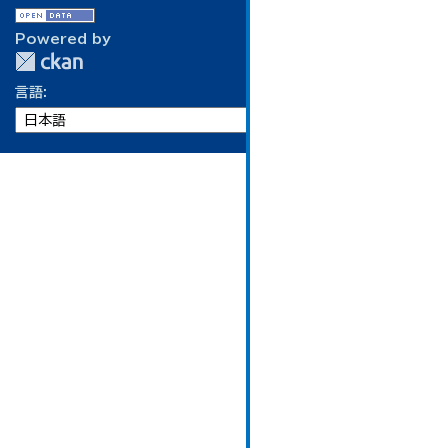
Powered by
言語