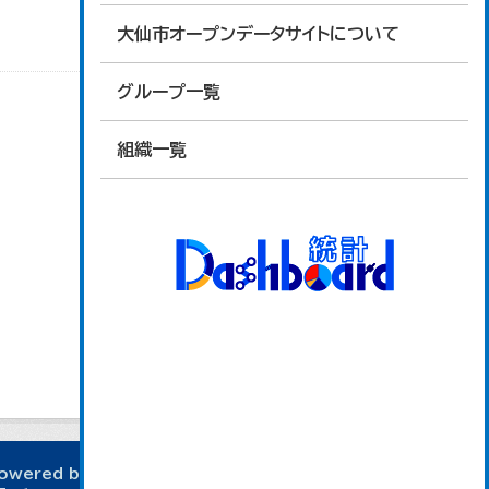
大仙市オープンデータサイトについて
グループ一覧
組織一覧
owered by