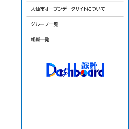
大仙市オープンデータサイトについて
グループ一覧
組織一覧