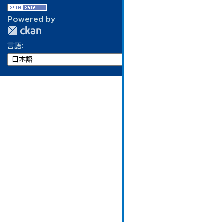
Powered by
言語