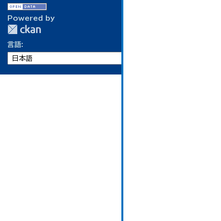
Powered by
言語