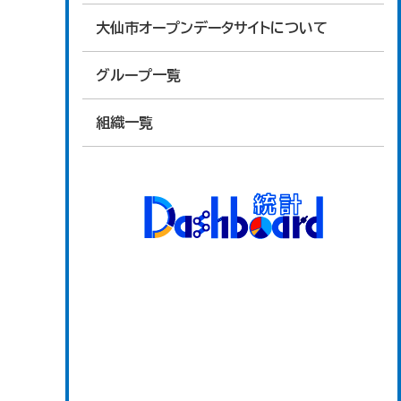
大仙市オープンデータサイトについて
グループ一覧
組織一覧