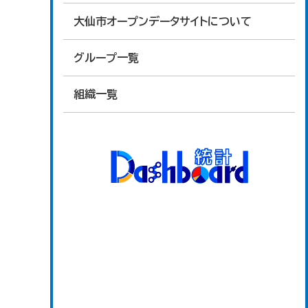
大仙市オープンデータサイトについて
グループ一覧
組織一覧