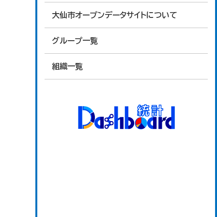
大仙市オープンデータサイトについて
グループ一覧
組織一覧