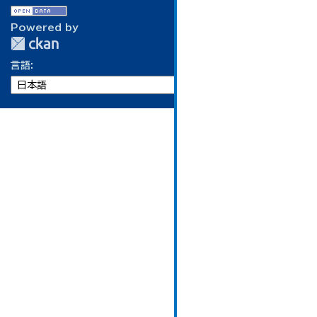
Powered by
言語