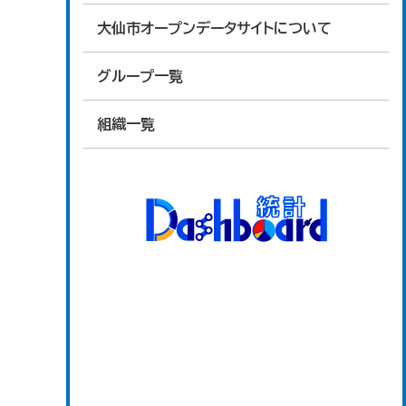
大仙市オープンデータサイトについて
グループ一覧
組織一覧