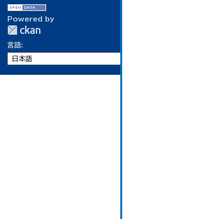
Powered by
言語