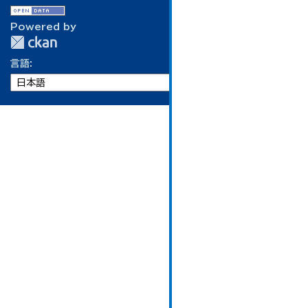
Powered by
言語