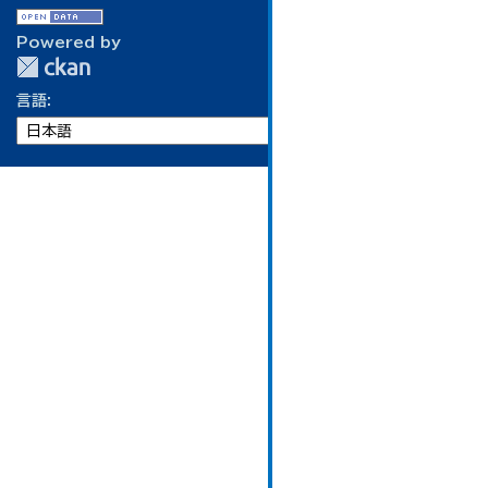
Powered by
言語