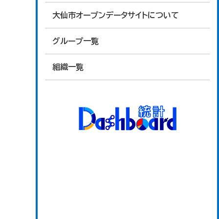
大仙市オープンデータサイトについて
グループ一覧
組織一覧