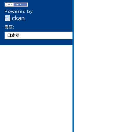
Powered by
言語