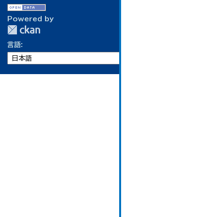
Powered by
言語